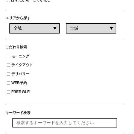
ぱすたかん・こてがえし
エリアから探す
こだわり検索
モーニング
テイクアウト
デリバリー
WEB予約
FREE Wi-Fi
キーワード検索