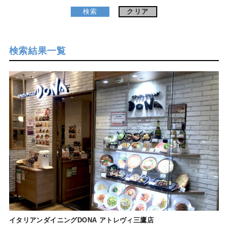
クリア
検索結果一覧
イタリアンダイニングDONA アトレヴィ三鷹店