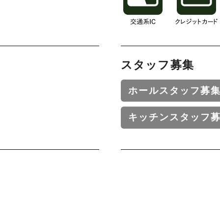
スタッフ募集
ホールスタッフ募
キッチンスタッフ