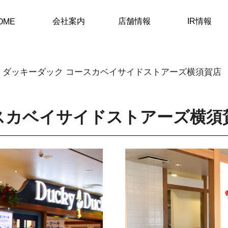
会社案内
店舗情報
IR情報
OME
ダッキーダック コースカベイサイドストアーズ横須賀店
スカベイサイドストアーズ横須