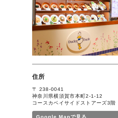
住所
〒 238-0041
神奈川県横須賀市本町2-1-12
コースカベイサイドストアーズ3階
Google Mapで見る