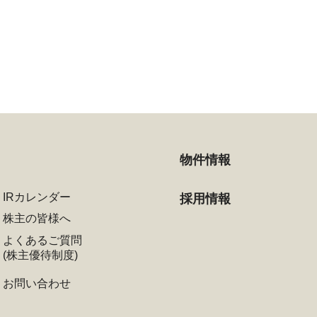
物件情報
IRカレンダー
採用情報
株主の皆様へ
よくあるご質問
(株主優待制度)
お問い合わせ