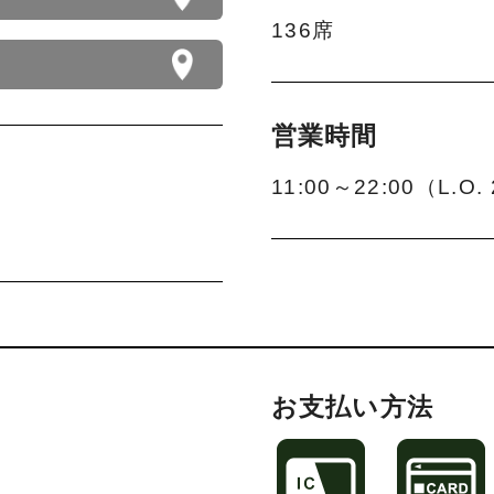
136席
営業時間
11:00～22:00（L.O.
お支払い方法