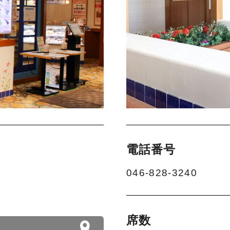
電話番号
046-828-3240
席数