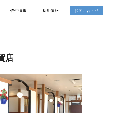
物件情報
採用情報
お問い合わせ
賀店