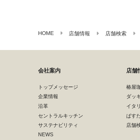
HOME
店舗情報
店舗検索
会社案内
店舗
トップメッセージ
椿屋
企業情報
ダッ
沿革
イタ
セントラルキッチン
ぱす
サステナビリティ
店舗
NEWS