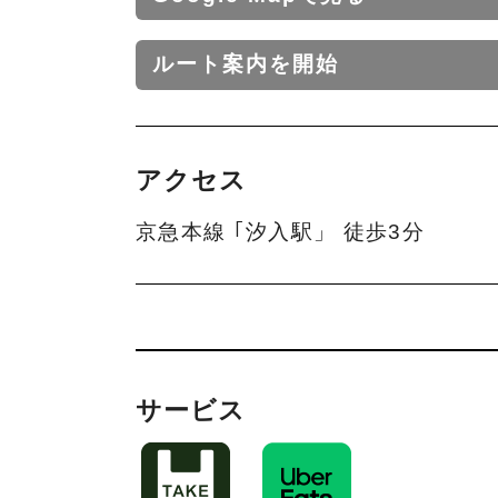
ルート案内を開始
アクセス
京急本線 ｢汐入駅」 徒歩3分
サービス