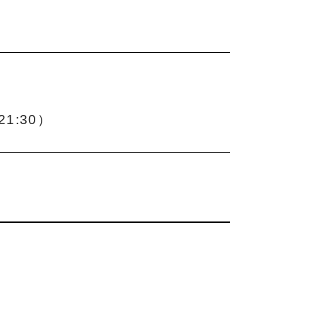
 21:30）