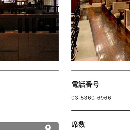
電話番号
03-5360-6966
席数