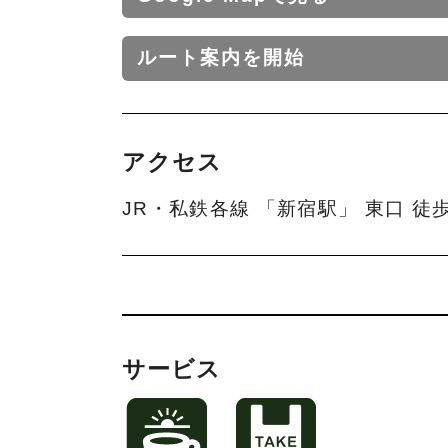
ルート案内を開始
アクセス
JR・私鉄各線 「新宿駅」 東口 徒
サービス