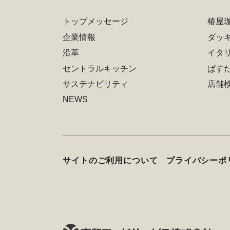
トップメッセージ
椿屋
企業情報
ダッ
沿革
イタ
セントラルキッチン
ぱす
サステナビリティ
店舗
NEWS
サイトのご利用について
プライバシーポ