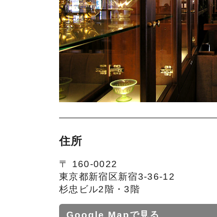
住所
〒 160-0022
東京都新宿区新宿3-36-12
杉忠ビル2階・3階
Google Mapで見る