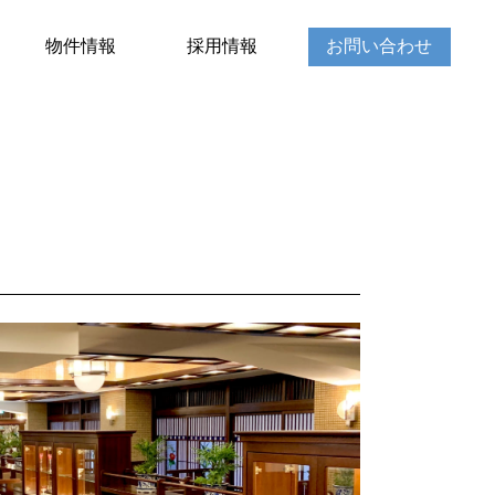
物件情報
採用情報
お問い合わせ