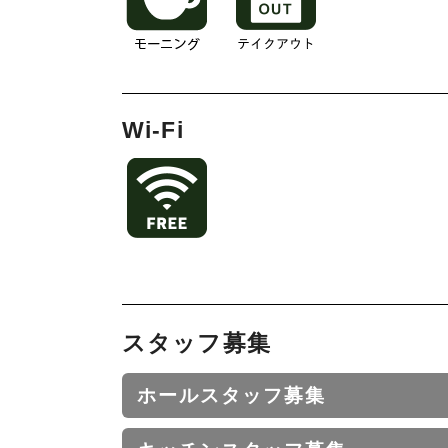
Wi-Fi
スタッフ募集
ホールスタッフ募集