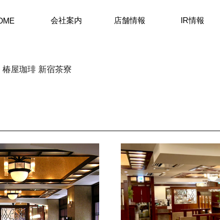
会社案内
店舗情報
IR情報
OME
椿屋珈琲 新宿茶寮