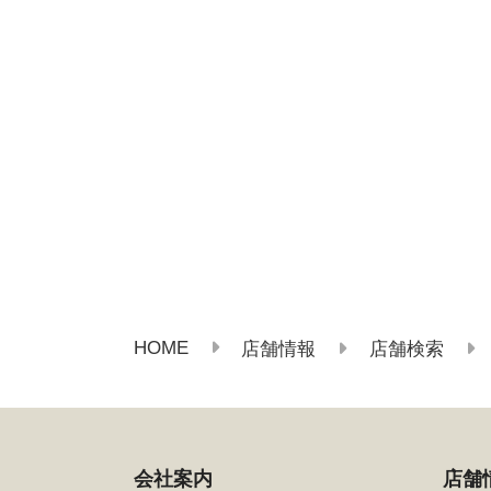
HOME
店舗情報
店舗検索
会社案内
店舗