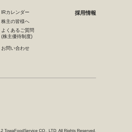
IRカレンダー
採用情報
株主の皆様へ
よくあるご質問
(株主優待制度)
お問い合わせ
12 TowaFoodService CO., LTD. All Rights Reserved.