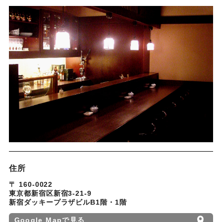
住所
〒 160-0022
東京都新宿区新宿3-21-9
新宿ダッキープラザビルB1階・1階
Google Mapで見る