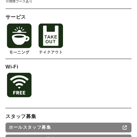
※喫煙ブースあり
サービス
Wi-Fi
スタッフ募集
ホールスタッフ募集