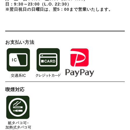
日：9:30～23:00（L.O. 22:30）
※翌日祝日の日曜日は、翌5：00まで営業いたします。
お支払い方法
喫煙対応