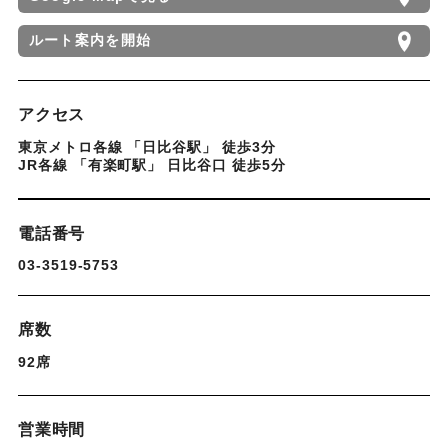
ルート案内を開始
アクセス
東京メトロ各線 「日比谷駅」 徒歩3分
JR各線 「有楽町駅」 日比谷口 徒歩5分
電話番号
03-3519-5753
席数
92席
営業時間