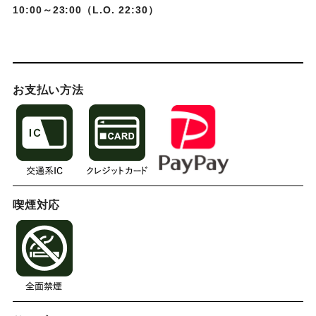
10:00～23:00（L.O. 22:30）
お支払い方法
喫煙対応