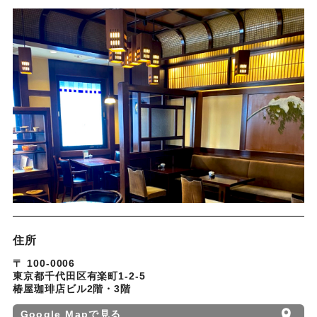
住所
〒 100-0006
東京都千代田区有楽町1-2-5
椿屋珈琲店ビル2階・3階
Google Mapで見る