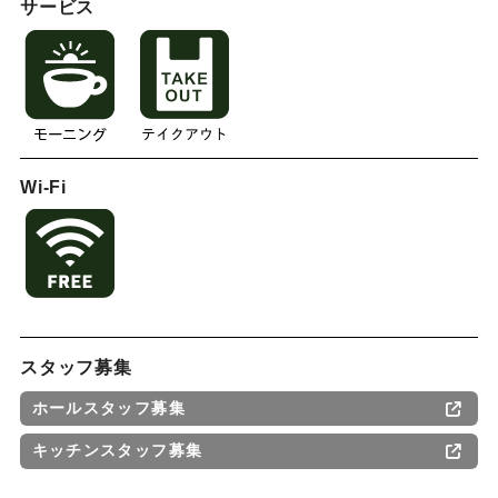
サービス
Wi-Fi
スタッフ募集
ホールスタッフ募集
キッチンスタッフ募集