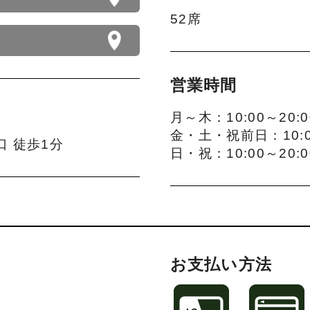
52席
営業時間
月～木：10:00～20:00
金・土・祝前日：10:00～
口 徒歩1分
日・祝：10:00～20:00
お支払い方法