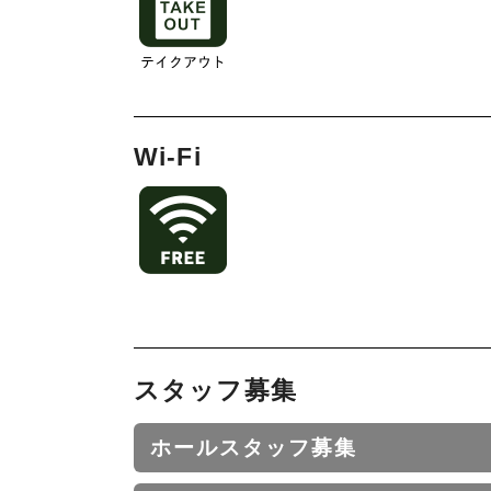
Wi-Fi
スタッフ募集
ホールスタッフ募集