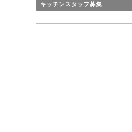
キッチンスタッフ募集