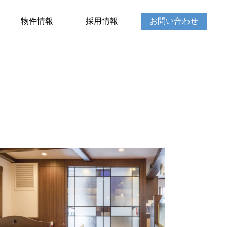
物件情報
採用情報
お問い合わせ