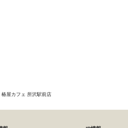
椿屋カフェ 所沢駅前店