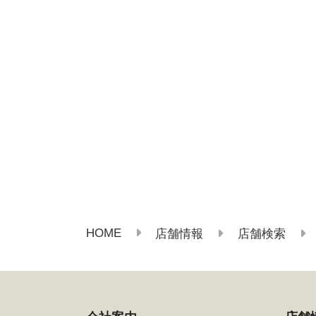
HOME
店舗情報
店舗検索