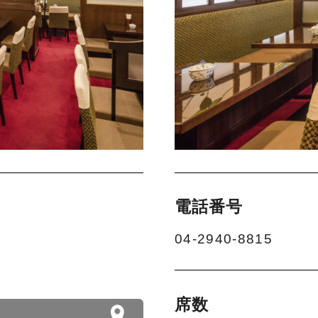
電話番号
04-2940-8815
席数