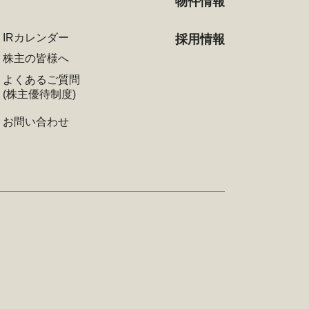
物件情報
IRカレンダー
採用情報
株主の皆様へ
よくあるご質問
(株主優待制度)
お問い合わせ