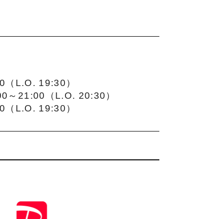
（L.O. 19:30）
21:00（L.O. 20:30）
（L.O. 19:30）