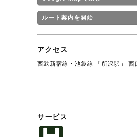
ルート案内を開始
アクセス
西武新宿線・池袋線 「所沢駅」 西
サービス