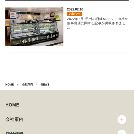
2022.02.10
お知らせ
2022年2月9日付の日経MJにて、当社の
催事出店に関する記事が掲載されまし
た
会社案内
HOME
NEWS
HOME
会社案内
トップメッセージ