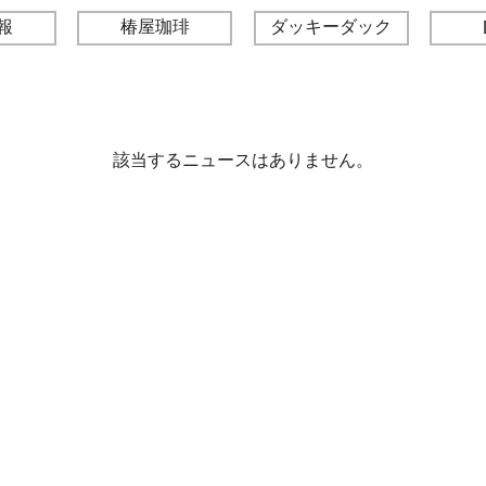
報
椿屋珈琲
ダッキーダック
該当するニュースはありません。