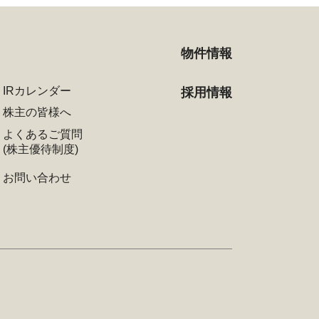
物件情報
IRカレンダー
採用情報
株主の皆様へ
よくあるご質問
(株主優待制度)
お問い合わせ