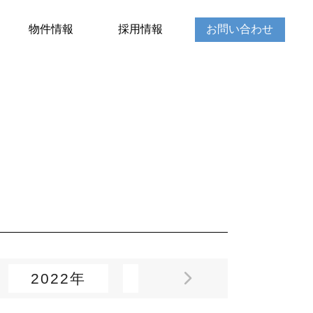
物件情報
採用情報
お問い合わせ
2022年
2021年
2020