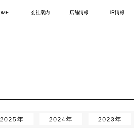
会社案内
店舗情報
IR情報
OME
2025年
2024年
2023年