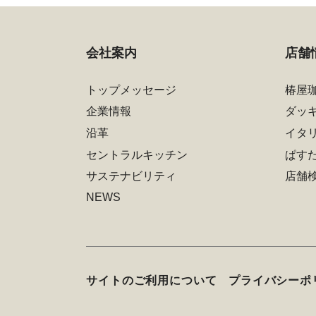
会社案内
店舗
トップメッセージ
椿屋
企業情報
ダッ
沿革
イタ
セントラルキッチン
ぱす
サステナビリティ
店舗
NEWS
サイトのご利用について
プライバシーポ