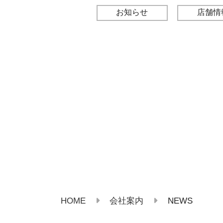
お知らせ
店舗情
HOME
NEWS
会社案内