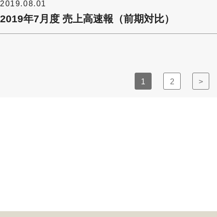
2019.08.01
2019年7月度 売上高速報（前期対比）
1
2
>