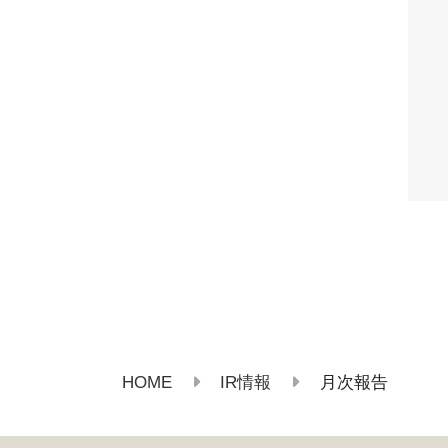
HOME
IR情報
月次報告