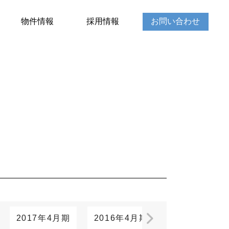
物件情報
採用情報
お問い合わせ
2017年4月期
2016年4月期