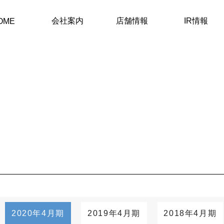
会社案内
店舗情報
IR情報
OME
2020年4月期
2019年4月期
2018年4月期