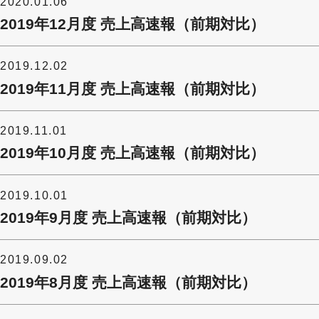
2020.01.06
2019年12月度 売上高速報（前期対比）
2019.12.02
2019年11月度 売上高速報（前期対比）
2019.11.01
2019年10月度 売上高速報（前期対比）
2019.10.01
2019年9月度 売上高速報（前期対比）
2019.09.02
2019年8月度 売上高速報（前期対比）