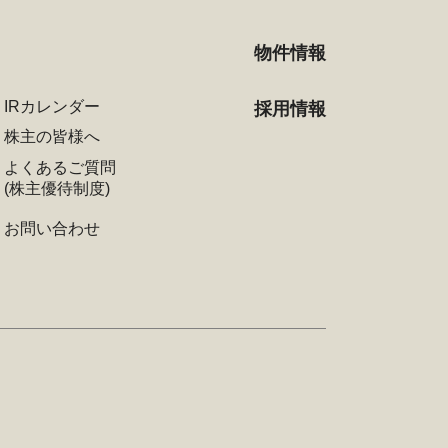
物件情報
IRカレンダー
採用情報
株主の皆様へ
よくあるご質問
(株主優待制度)
お問い合わせ