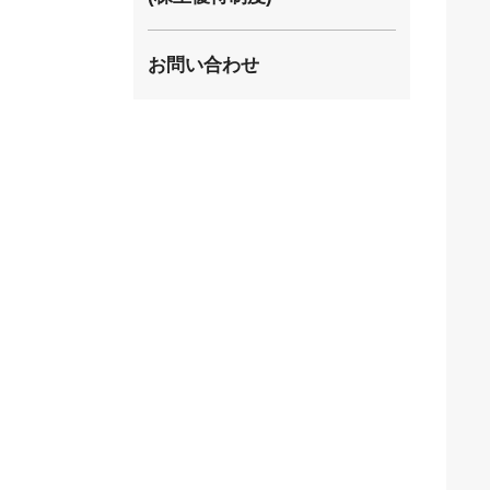
株式取扱規則
お問い合わせ