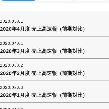
2020.05.01
2020年4月度 売上高速報（前期対比）
2020.04.01
2020年3月度 売上高速報（前期対比）
2020.03.02
2020年2月度 売上高速報（前期対比）
2020.02.03
2020年1月度 売上高速報（前期対比）