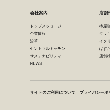
会社案内
店舗
トップメッセージ
椿屋
企業情報
ダッ
沿革
イタ
セントラルキッチン
ぱす
サステナビリティ
店舗
NEWS
サイトのご利用について
プライバシーポ