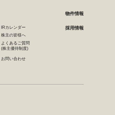
物件情報
IRカレンダー
採用情報
株主の皆様へ
よくあるご質問
(株主優待制度)
お問い合わせ