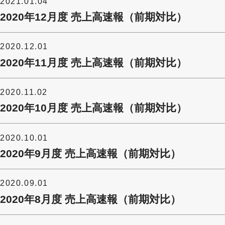
2021.01.04
2020年12月度 売上高速報（前期対比）
2020.12.01
2020年11月度 売上高速報（前期対比）
2020.11.02
2020年10月度 売上高速報（前期対比）
2020.10.01
2020年9月度 売上高速報（前期対比）
2020.09.01
2020年8月度 売上高速報（前期対比）