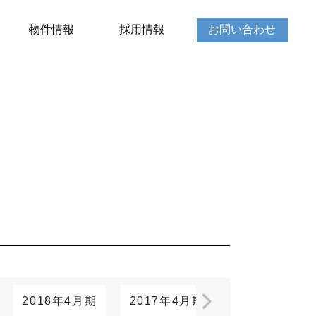
物件情報
採用情報
お問い合わせ
2018年4月期
2017年4月期
2016年4月期