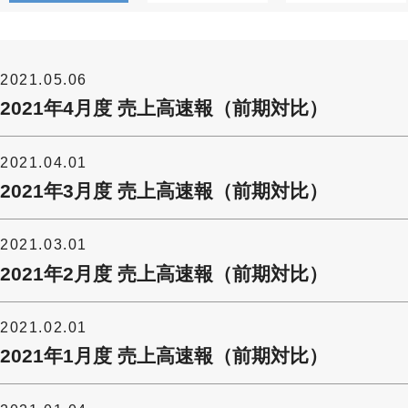
2021.05.06
2021年4月度 売上高速報（前期対比）
2021.04.01
2021年3月度 売上高速報（前期対比）
2021.03.01
2021年2月度 売上高速報（前期対比）
2021.02.01
2021年1月度 売上高速報（前期対比）