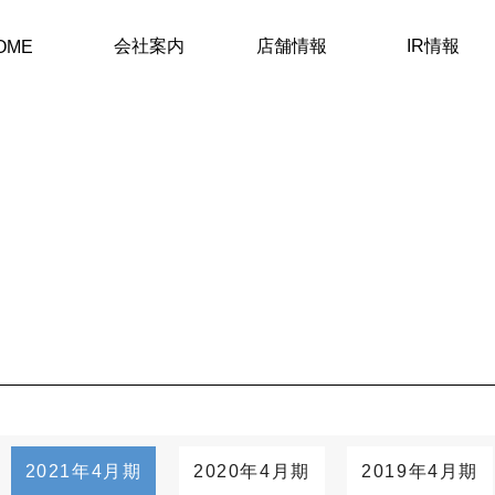
会社案内
店舗情報
IR情報
OME
2021年4月期
2020年4月期
2019年4月期