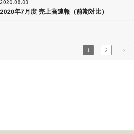
2020.08.03
2020年7月度 売上高速報（前期対比）
1
2
>