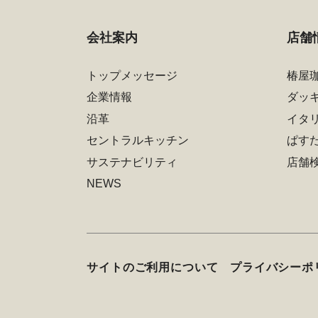
会社案内
店舗
トップメッセージ
椿屋
企業情報
ダッ
沿革
イタ
セントラルキッチン
ぱす
サステナビリティ
店舗
NEWS
サイトのご利用について
プライバシーポ