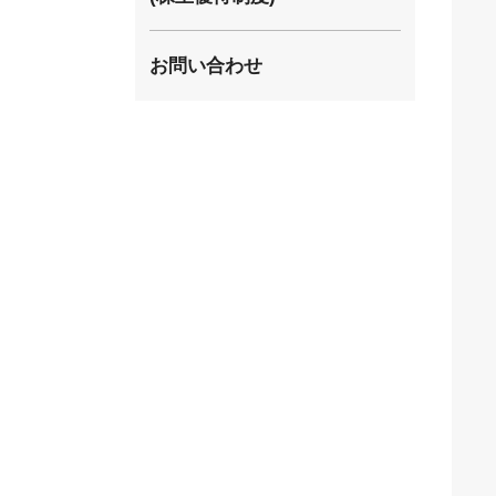
株式取扱規則
お問い合わせ