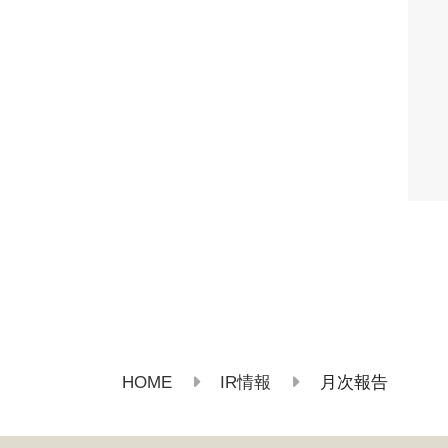
HOME
IR情報
月次報告